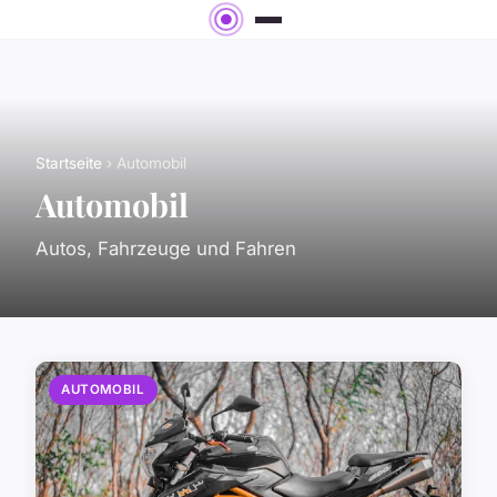
Startseite
› Automobil
Automobil
Autos, Fahrzeuge und Fahren
AUTOMOBIL