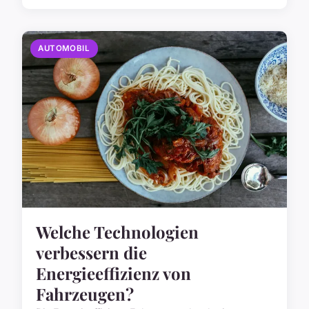
AUTOMOBIL
Welche Technologien
verbessern die
Energieeffizienz von
Fahrzeugen?