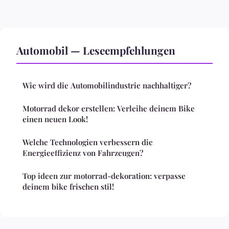
Automobil — Leseempfehlungen
Wie wird die Automobilindustrie nachhaltiger?
Motorrad dekor erstellen: Verleihe deinem Bike
einen neuen Look!
Welche Technologien verbessern die
Energieeffizienz von Fahrzeugen?
Top ideen zur motorrad-dekoration: verpasse
deinem bike frischen stil!