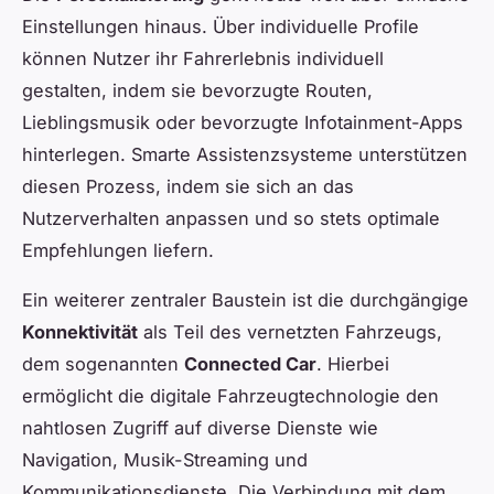
Einstellungen hinaus. Über individuelle Profile
können Nutzer ihr Fahrerlebnis individuell
gestalten, indem sie bevorzugte Routen,
Lieblingsmusik oder bevorzugte Infotainment-Apps
hinterlegen. Smarte Assistenzsysteme unterstützen
diesen Prozess, indem sie sich an das
Nutzerverhalten anpassen und so stets optimale
Empfehlungen liefern.
Ein weiterer zentraler Baustein ist die durchgängige
Konnektivität
als Teil des vernetzten Fahrzeugs,
dem sogenannten
Connected Car
. Hierbei
ermöglicht die digitale Fahrzeugtechnologie den
nahtlosen Zugriff auf diverse Dienste wie
Navigation, Musik-Streaming und
Kommunikationsdienste. Die Verbindung mit dem