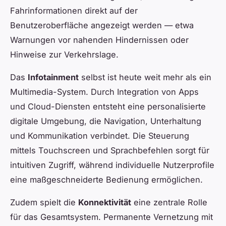
Fahrinformationen direkt auf der
Benutzeroberfläche angezeigt werden — etwa
Warnungen vor nahenden Hindernissen oder
Hinweise zur Verkehrslage.
Das
Infotainment
selbst ist heute weit mehr als ein
Multimedia-System. Durch Integration von Apps
und Cloud-Diensten entsteht eine personalisierte
digitale Umgebung, die Navigation, Unterhaltung
und Kommunikation verbindet. Die Steuerung
mittels Touchscreen und Sprachbefehlen sorgt für
intuitiven Zugriff, während individuelle Nutzerprofile
eine maßgeschneiderte Bedienung ermöglichen.
Zudem spielt die
Konnektivität
eine zentrale Rolle
für das Gesamtsystem. Permanente Vernetzung mit