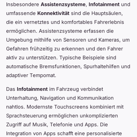
Insbesondere
Assistenzsysteme
,
Infotainment
und
umfassende
Konnektivität
sind die Hauptsäulen,
die ein vernetztes und komfortables Fahrerlebnis
ermöglichen. Assistenzsysteme erfassen die
Umgebung mithilfe von Sensoren und Kameras, um
Gefahren frühzeitig zu erkennen und den Fahrer
aktiv zu unterstützen. Typische Beispiele sind
automatische Bremsfunktionen, Spurhaltehilfen und
adaptiver Tempomat.
Das
Infotainment
im Fahrzeug verbindet
Unterhaltung, Navigation und Kommunikation
nahtlos. Modernste Touchscreens kombiniert mit
Sprachsteuerung ermöglichen unkomplizierten
Zugriff auf Musik, Telefonie und Apps. Die
Integration von Apps schafft eine personalisierte