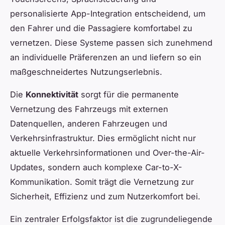
personalisierte App-Integration entscheidend, um
den Fahrer und die Passagiere komfortabel zu
vernetzen. Diese Systeme passen sich zunehmend
an individuelle Präferenzen an und liefern so ein
maßgeschneidertes Nutzungserlebnis.
Die
Konnektivität
sorgt für die permanente
Vernetzung des Fahrzeugs mit externen
Datenquellen, anderen Fahrzeugen und
Verkehrsinfrastruktur. Dies ermöglicht nicht nur
aktuelle Verkehrsinformationen und Over-the-Air-
Updates, sondern auch komplexe Car-to-X-
Kommunikation. Somit trägt die Vernetzung zur
Sicherheit, Effizienz und zum Nutzerkomfort bei.
Ein zentraler Erfolgsfaktor ist die zugrundeliegende