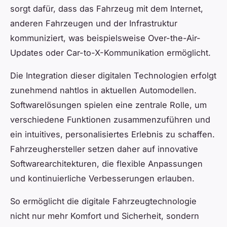
sorgt dafür, dass das Fahrzeug mit dem Internet,
anderen Fahrzeugen und der Infrastruktur
kommuniziert, was beispielsweise Over-the-Air-
Updates oder Car-to-X-Kommunikation ermöglicht.
Die Integration dieser digitalen Technologien erfolgt
zunehmend nahtlos in aktuellen Automodellen.
Softwarelösungen spielen eine zentrale Rolle, um
verschiedene Funktionen zusammenzuführen und
ein intuitives, personalisiertes Erlebnis zu schaffen.
Fahrzeughersteller setzen daher auf innovative
Softwarearchitekturen, die flexible Anpassungen
und kontinuierliche Verbesserungen erlauben.
So ermöglicht die digitale Fahrzeugtechnologie
nicht nur mehr Komfort und Sicherheit, sondern