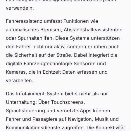
verwandeln.
Fahrerassistenz umfasst Funktionen wie
automatisches Bremsen, Abstandshalteassistenten
oder Spurhaltehilfen. Diese Systeme unterstützen
den Fahrer nicht nur aktiv, sondern erhöhen auch
die Sicherheit auf der Straße. Dabei integriert die
digitale Fahrzeugtechnologie Sensoren und
Kameras, die in Echtzeit Daten erfassen und
verarbeiten.
Das Infotainment-System bietet mehr als nur
Unterhaltung: Über Touchscreens,
Sprachsteuerung und vernetzte Apps können
Fahrer und Passagiere auf Navigation, Musik und
Kommunikationsdienste zugreifen. Die Konnektivität