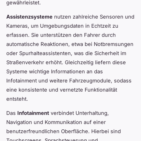
gewährleistet.
Assistenzsysteme
nutzen zahlreiche Sensoren und
Kameras, um Umgebungsdaten in Echtzeit zu
erfassen. Sie unterstützen den Fahrer durch
automatische Reaktionen, etwa bei Notbremsungen
oder Spurhalteassistenten, was die Sicherheit im
Straßenverkehr erhöht. Gleichzeitig liefern diese
Systeme wichtige Informationen an das
Infotainment und weitere Fahrzeugmodule, sodass
eine konsistente und vernetzte Funktionalität
entsteht.
Das
Infotainment
verbindet Unterhaltung,
Navigation und Kommunikation auf einer
benutzerfreundlichen Oberfläche. Hierbei sind
Touchscreens, Sprachsteuerung und