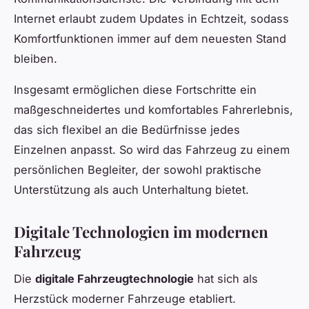
Internet erlaubt zudem Updates in Echtzeit, sodass
Komfortfunktionen immer auf dem neuesten Stand
bleiben.
Insgesamt ermöglichen diese Fortschritte ein
maßgeschneidertes und komfortables Fahrerlebnis,
das sich flexibel an die Bedürfnisse jedes
Einzelnen anpasst. So wird das Fahrzeug zu einem
persönlichen Begleiter, der sowohl praktische
Unterstützung als auch Unterhaltung bietet.
Digitale Technologien im modernen
Fahrzeug
Die
digitale Fahrzeugtechnologie
hat sich als
Herzstück moderner Fahrzeuge etabliert.