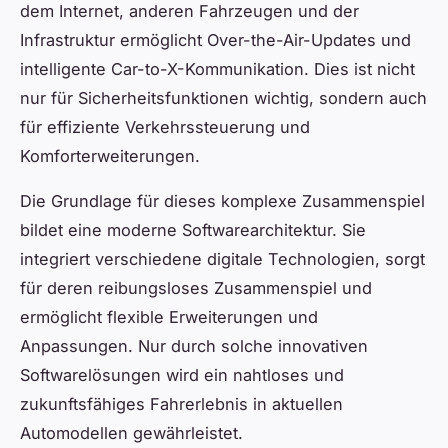
dem Internet, anderen Fahrzeugen und der
Infrastruktur ermöglicht Over-the-Air-Updates und
intelligente Car-to-X-Kommunikation. Dies ist nicht
nur für Sicherheitsfunktionen wichtig, sondern auch
für effiziente Verkehrssteuerung und
Komforterweiterungen.
Die Grundlage für dieses komplexe Zusammenspiel
bildet eine moderne Softwarearchitektur. Sie
integriert verschiedene digitale Technologien, sorgt
für deren reibungsloses Zusammenspiel und
ermöglicht flexible Erweiterungen und
Anpassungen. Nur durch solche innovativen
Softwarelösungen wird ein nahtloses und
zukunftsfähiges Fahrerlebnis in aktuellen
Automodellen gewährleistet.