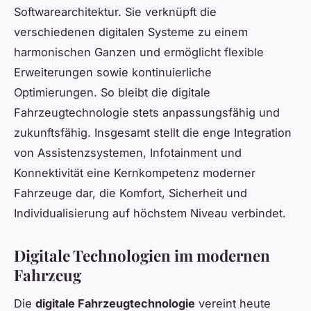
Softwarearchitektur. Sie verknüpft die
verschiedenen digitalen Systeme zu einem
harmonischen Ganzen und ermöglicht flexible
Erweiterungen sowie kontinuierliche
Optimierungen. So bleibt die digitale
Fahrzeugtechnologie stets anpassungsfähig und
zukunftsfähig. Insgesamt stellt die enge Integration
von Assistenzsystemen, Infotainment und
Konnektivität eine Kernkompetenz moderner
Fahrzeuge dar, die Komfort, Sicherheit und
Individualisierung auf höchstem Niveau verbindet.
Digitale Technologien im modernen
Fahrzeug
Die
digitale Fahrzeugtechnologie
vereint heute