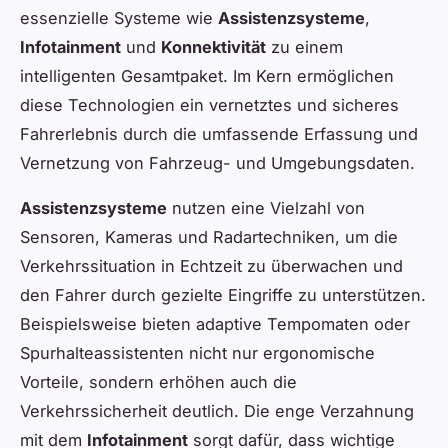
essenzielle Systeme wie
Assistenzsysteme
,
Infotainment
und
Konnektivität
zu einem
intelligenten Gesamtpaket. Im Kern ermöglichen
diese Technologien ein vernetztes und sicheres
Fahrerlebnis durch die umfassende Erfassung und
Vernetzung von Fahrzeug- und Umgebungsdaten.
Assistenzsysteme
nutzen eine Vielzahl von
Sensoren, Kameras und Radartechniken, um die
Verkehrssituation in Echtzeit zu überwachen und
den Fahrer durch gezielte Eingriffe zu unterstützen.
Beispielsweise bieten adaptive Tempomaten oder
Spurhalteassistenten nicht nur ergonomische
Vorteile, sondern erhöhen auch die
Verkehrssicherheit deutlich. Die enge Verzahnung
mit dem
Infotainment
sorgt dafür, dass wichtige