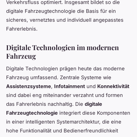
Verkehrsfluss optimiert. Insgesamt bildet so die
digitale Fahrzeugtechnologie die Basis für ein
sicheres, vernetztes und individuell angepasstes
Fahrerlebnis.
Digitale Technologien im modernen
Fahrzeug
Digitale Technologien prägen heute das moderne
Fahrzeug umfassend. Zentrale Systeme wie
Assistenzsysteme
,
Infotainment
und
Konnektivität
sind dabei eng miteinander verzahnt und formen
das Fahrerlebnis nachhaltig. Die
digitale
Fahrzeugtechnologie
integriert diese Komponenten
in einer intelligenten Systemarchitektur, die eine
hohe Funktionalität und Bedienerfreundlichkeit