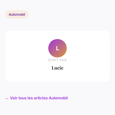
Automobil
L
ECRIT PAR
Lucie
← Voir tous les articles Automobil