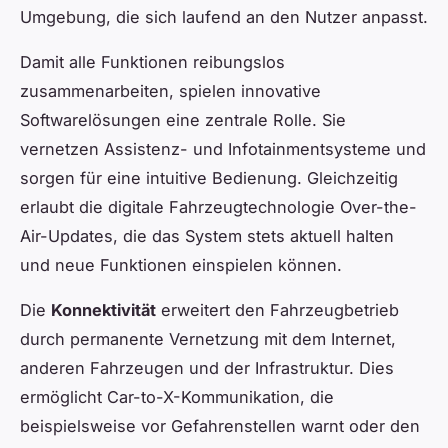
Umgebung, die sich laufend an den Nutzer anpasst.
Damit alle Funktionen reibungslos
zusammenarbeiten, spielen innovative
Softwarelösungen eine zentrale Rolle. Sie
vernetzen Assistenz- und Infotainmentsysteme und
sorgen für eine intuitive Bedienung. Gleichzeitig
erlaubt die digitale Fahrzeugtechnologie Over-the-
Air-Updates, die das System stets aktuell halten
und neue Funktionen einspielen können.
Die
Konnektivität
erweitert den Fahrzeugbetrieb
durch permanente Vernetzung mit dem Internet,
anderen Fahrzeugen und der Infrastruktur. Dies
ermöglicht Car-to-X-Kommunikation, die
beispielsweise vor Gefahrenstellen warnt oder den