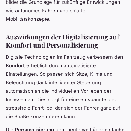
bildet die Grundlage für zukünftige Entwicklungen
wie autonomes Fahren und smarte
Mobilitätskonzepte.
Auswirkungen der Digitalisierung auf
Komfort und Personalisierung
Digitale Technologien im Fahrzeug verbessern den
Komfort
erheblich durch automatisierte
Einstellungen. So passen sich Sitze, Klima und
Beleuchtung dank intelligenter Steuerung
automatisch an die individuellen Vorlieben der
Insassen an. Dies sorgt für eine entspannte und
stressfreie Fahrt, bei der sich der Fahrer ganz auf
die Straße konzentrieren kann.
Die
Personalisierung
geht heute weit über einfache