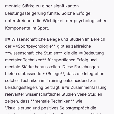
mentale Stärke zu einer signifikanten
Leistungssteigerung führte. Solche Erfolge
unterstreichen die Wichtigkeit der psychologischen
Komponente im Sport.
## Wissenschaftliche Belege und Studien Im Bereich
der **Sportpsychologie** gibt es zahlreiche
**wissenschaftliche Studien**, die die **Bedeutung
mentaler Techniken** für sportlichen Erfolg und
mentale Stärke herausstellen. Diese Forschungen
bieten umfassende **Belege**, dass die Integration
solcher Techniken im Training entscheidend zur
Leistungssteigerung beiträgt. ### Zusammenfassung
relevanter wissenschaftlicher Studien Viele Studien
zeigen, dass **mentale Techniken** wie
Visualisierung und positives Selbstgespräch die