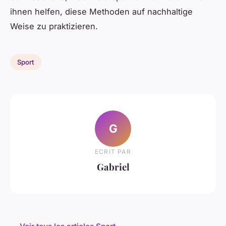
ihnen helfen, diese Methoden auf nachhaltige
Weise zu praktizieren.
Sport
G
ECRIT PAR
Gabriel