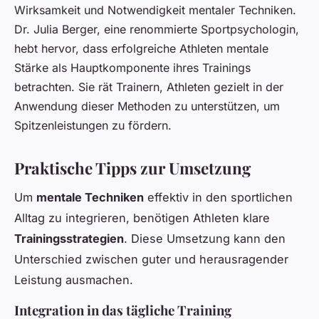
Wirksamkeit und Notwendigkeit mentaler Techniken.
Dr. Julia Berger, eine renommierte Sportpsychologin,
hebt hervor, dass erfolgreiche Athleten mentale
Stärke als Hauptkomponente ihres Trainings
betrachten. Sie rät Trainern, Athleten gezielt in der
Anwendung dieser Methoden zu unterstützen, um
Spitzenleistungen zu fördern.
Praktische Tipps zur Umsetzung
Um
mentale Techniken
effektiv in den sportlichen
Alltag zu integrieren, benötigen Athleten klare
Trainingsstrategien
. Diese Umsetzung kann den
Unterschied zwischen guter und herausragender
Leistung ausmachen.
Integration in das tägliche Training