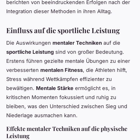
berichten von beeindruckenden Erfolgen nach der
Integration dieser Methoden in ihren Alltag.
Einfluss auf die sportliche Leistung
Die Auswirkungen
mentaler Techniken
auf die
sportliche Leistung
sind von großer Bedeutung.
Erstens führen gezielte mentale Übungen zu einer
verbesserten
mentalen Fitness
, die Athleten hilft,
Stress während Wettkämpfen effizienter zu
bewältigen.
Mentale Stärke
ermöglicht es, in
kritischen Momenten fokussiert und ruhig zu
bleiben, was den Unterschied zwischen Sieg und
Niederlage ausmachen kann.
Effekte mentaler Techniken auf die physische
Leistung