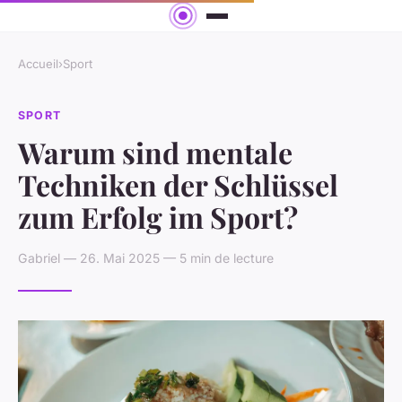
Accueil
›
Sport
SPORT
Warum sind mentale
Techniken der Schlüssel
zum Erfolg im Sport?
Gabriel — 26. Mai 2025 — 5 min de lecture