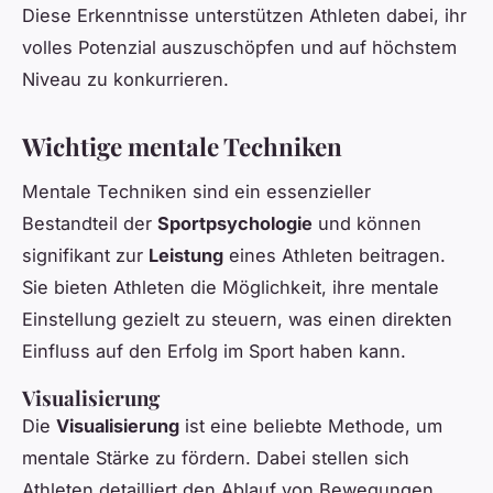
Diese Erkenntnisse unterstützen Athleten dabei, ihr
volles Potenzial auszuschöpfen und auf höchstem
Niveau zu konkurrieren.
Wichtige mentale Techniken
Mentale Techniken sind ein essenzieller
Bestandteil der
Sportpsychologie
und können
signifikant zur
Leistung
eines Athleten beitragen.
Sie bieten Athleten die Möglichkeit, ihre mentale
Einstellung gezielt zu steuern, was einen direkten
Einfluss auf den Erfolg im Sport haben kann.
Visualisierung
Die
Visualisierung
ist eine beliebte Methode, um
mentale Stärke zu fördern. Dabei stellen sich
Athleten detailliert den Ablauf von Bewegungen