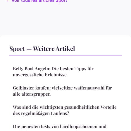
← Voir tous les articles Sport
Sport — Weitere Artikel
Belly Boot Angeln: Die besten Tipps für
unvergessliche Erlebnisse
Gelblaster kaufen: vielseitige waffenauswahl für
alle altersgruppen
Was sind die wichtigsten gesundheitlichen Vorteile
des regelmäßigen Laufens?
Die neuesten tests von hardloopschoenen und