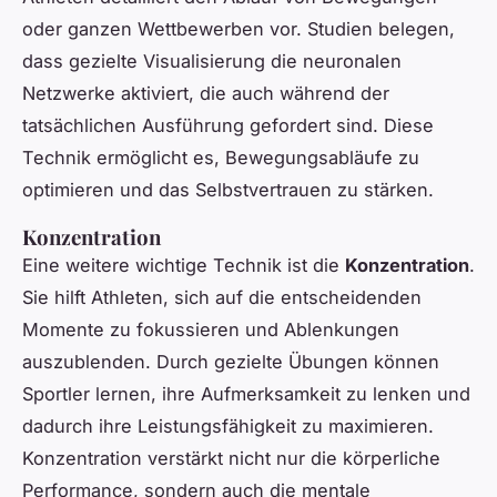
oder ganzen Wettbewerben vor. Studien belegen,
dass gezielte Visualisierung die neuronalen
Netzwerke aktiviert, die auch während der
tatsächlichen Ausführung gefordert sind. Diese
Technik ermöglicht es, Bewegungsabläufe zu
optimieren und das Selbstvertrauen zu stärken.
Konzentration
Eine weitere wichtige Technik ist die
Konzentration
.
Sie hilft Athleten, sich auf die entscheidenden
Momente zu fokussieren und Ablenkungen
auszublenden. Durch gezielte Übungen können
Sportler lernen, ihre Aufmerksamkeit zu lenken und
dadurch ihre Leistungsfähigkeit zu maximieren.
Konzentration verstärkt nicht nur die körperliche
Performance, sondern auch die mentale