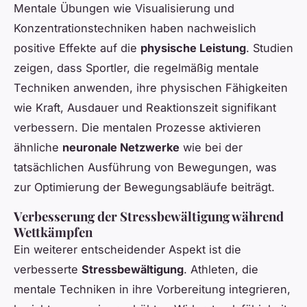
Mentale Übungen wie Visualisierung und
Konzentrationstechniken haben nachweislich
positive Effekte auf die
physische Leistung
. Studien
zeigen, dass Sportler, die regelmäßig mentale
Techniken anwenden, ihre physischen Fähigkeiten
wie Kraft, Ausdauer und Reaktionszeit signifikant
verbessern. Die mentalen Prozesse aktivieren
ähnliche
neuronale Netzwerke
wie bei der
tatsächlichen Ausführung von Bewegungen, was
zur Optimierung der Bewegungsabläufe beiträgt.
Verbesserung der Stressbewältigung während
Wettkämpfen
Ein weiterer entscheidender Aspekt ist die
verbesserte
Stressbewältigung
. Athleten, die
mentale Techniken in ihre Vorbereitung integrieren,