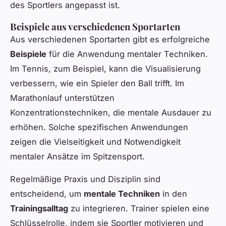
des Sportlers angepasst ist.
Beispiele aus verschiedenen Sportarten
Aus verschiedenen Sportarten gibt es erfolgreiche
Beispiele
für die Anwendung mentaler Techniken.
Im Tennis, zum Beispiel, kann die Visualisierung
verbessern, wie ein Spieler den Ball trifft. Im
Marathonlauf unterstützen
Konzentrationstechniken, die mentale Ausdauer zu
erhöhen. Solche spezifischen Anwendungen
zeigen die Vielseitigkeit und Notwendigkeit
mentaler Ansätze im Spitzensport.
Regelmäßige Praxis und Disziplin sind
entscheidend, um
mentale Techniken
in den
Trainingsalltag
zu integrieren. Trainer spielen eine
Schlüsselrolle, indem sie Sportler motivieren und