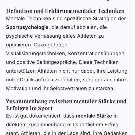
Definition und Erklärung mentaler Techniken
Mentale Techniken sind spezifische Strategien der
Sportpsychologie
, die darauf abzielen, die
psychische Verfassung eines Athleten zu
optimieren. Dazu gehören
Visualisierungstechniken, Konzentrationsübungen
und positive Selbstgespräche. Diese Techniken
unterstützen Athleten nicht nur dabei, ihre Leistung
unter Druck aufrechtzuerhalten, sondern auch ihre
Motivation und ihr Selbstvertrauen zu stärken.
Zusammenhang zwischen mentaler Stärke und
Erfolgen im Sport
Es ist gut dokumentiert, dass
mentale Stärke
in
direktem Zusammenhang mit sportlichem Erfolg
steht. Athleten, die in der Lage sind, ihre Gedanken