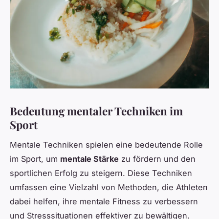
Bedeutung mentaler Techniken im
Sport
Mentale Techniken spielen eine bedeutende Rolle
im Sport, um
mentale Stärke
zu fördern und den
sportlichen Erfolg zu steigern. Diese Techniken
umfassen eine Vielzahl von Methoden, die Athleten
dabei helfen, ihre mentale Fitness zu verbessern
und Stresssituationen effektiver zu bewältigen.