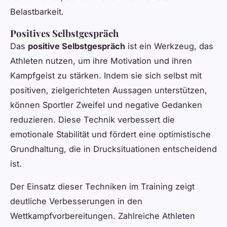
Belastbarkeit.
Positives Selbstgespräch
Das
positive Selbstgespräch
ist ein Werkzeug, das
Athleten nutzen, um ihre Motivation und ihren
Kampfgeist zu stärken. Indem sie sich selbst mit
positiven, zielgerichteten Aussagen unterstützen,
können Sportler Zweifel und negative Gedanken
reduzieren. Diese Technik verbessert die
emotionale Stabilität und fördert eine optimistische
Grundhaltung, die in Drucksituationen entscheidend
ist.
Der Einsatz dieser Techniken im Training zeigt
deutliche Verbesserungen in den
Wettkampfvorbereitungen. Zahlreiche Athleten