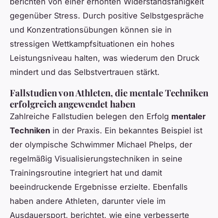
berichten von einer erhöhten Widerstandsfähigkeit
gegenüber Stress. Durch positive Selbstgespräche
und Konzentrationsübungen können sie in
stressigen Wettkampfsituationen ein hohes
Leistungsniveau halten, was wiederum den Druck
mindert und das Selbstvertrauen stärkt.
Fallstudien von Athleten, die mentale Techniken
erfolgreich angewendet haben
Zahlreiche Fallstudien belegen den Erfolg
mentaler
Techniken
in der Praxis. Ein bekanntes Beispiel ist
der olympische Schwimmer Michael Phelps, der
regelmäßig Visualisierungstechniken in seine
Trainingsroutine integriert hat und damit
beeindruckende Ergebnisse erzielte. Ebenfalls
haben andere Athleten, darunter viele im
Ausdauersport, berichtet, wie eine verbesserte