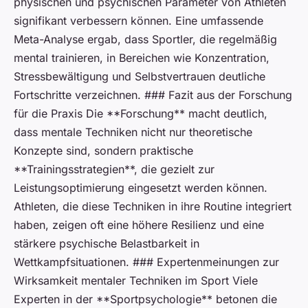
physischen und psychischen Parameter von Athleten
signifikant verbessern können. Eine umfassende
Meta-Analyse ergab, dass Sportler, die regelmäßig
mental trainieren, in Bereichen wie Konzentration,
Stressbewältigung und Selbstvertrauen deutliche
Fortschritte verzeichnen. ### Fazit aus der Forschung
für die Praxis Die **Forschung** macht deutlich,
dass mentale Techniken nicht nur theoretische
Konzepte sind, sondern praktische
**Trainingsstrategien**, die gezielt zur
Leistungsoptimierung eingesetzt werden können.
Athleten, die diese Techniken in ihre Routine integriert
haben, zeigen oft eine höhere Resilienz und eine
stärkere psychische Belastbarkeit in
Wettkampfsituationen. ### Expertenmeinungen zur
Wirksamkeit mentaler Techniken im Sport Viele
Experten in der **Sportpsychologie** betonen die