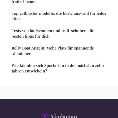
trailschoenen
Top gelblaster modelle: die beste auswahl für jedes
alter
Tests von laufschuhen und trail-schuhen: die
besten tipps für dich
Belly Boot Angeln: Mehr Platz für spannende
Abenteuer
Wie könnten sich Sportarten in den nächsten zehn
Jahren entwickeln?
Vindautan