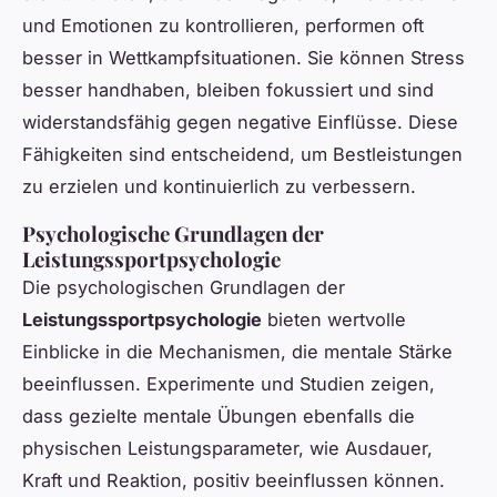
und Emotionen zu kontrollieren, performen oft
besser in Wettkampfsituationen. Sie können Stress
besser handhaben, bleiben fokussiert und sind
widerstandsfähig gegen negative Einflüsse. Diese
Fähigkeiten sind entscheidend, um Bestleistungen
zu erzielen und kontinuierlich zu verbessern.
Psychologische Grundlagen der
Leistungssportpsychologie
Die psychologischen Grundlagen der
Leistungssportpsychologie
bieten wertvolle
Einblicke in die Mechanismen, die mentale Stärke
beeinflussen. Experimente und Studien zeigen,
dass gezielte mentale Übungen ebenfalls die
physischen Leistungsparameter, wie Ausdauer,
Kraft und Reaktion, positiv beeinflussen können.