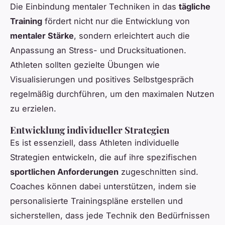
Die Einbindung mentaler Techniken in das
tägliche
Training
fördert nicht nur die Entwicklung von
mentaler Stärke
, sondern erleichtert auch die
Anpassung an Stress- und Drucksituationen.
Athleten sollten gezielte Übungen wie
Visualisierungen und positives Selbstgespräch
regelmäßig durchführen, um den maximalen Nutzen
zu erzielen.
Entwicklung individueller Strategien
Es ist essenziell, dass Athleten individuelle
Strategien entwickeln, die auf ihre spezifischen
sportlichen Anforderungen
zugeschnitten sind.
Coaches können dabei unterstützen, indem sie
personalisierte Trainingspläne erstellen und
sicherstellen, dass jede Technik den Bedürfnissen